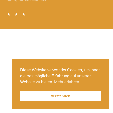
Theme: Uku von
Elmastudio
Kontakt
Datenschutz
Impressum
Diese Website verwendet Cookies, um Ihnen
die bestmögliche Erfahrung auf unserer
Website zu bieten.
Mehr erfahren
Verstanden