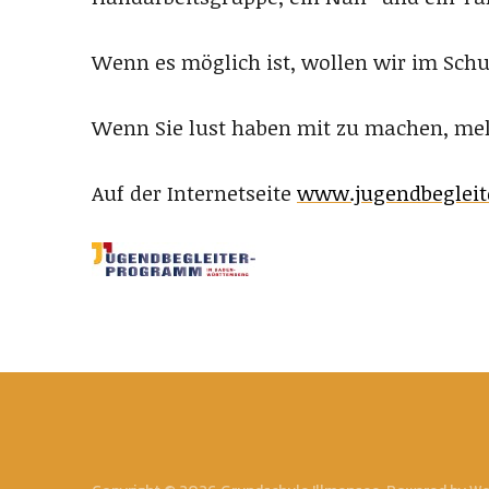
Wenn es möglich ist, wollen wir im Sch
Wenn Sie lust haben mit zu machen, meld
Auf der Internetseite
www.jugendbegleit