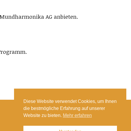
ne Mundharmonika AG anbieten.
 Programm.
Diese Website verwendet Cookies, um Ihnen
die bestmögliche Erfahrung auf unserer
Website zu bieten.
Mehr erfahren