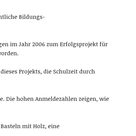
tliche Bildungs-
gen im Jahr 2006 zum Erfolgsprojekt für
worden.
ieses Projekts, die Schulzeit durch
me. Die hohen Anmeldezahlen zeigen, wie
 Basteln mit Holz, eine