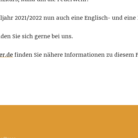
uljahr 2021/2022 nun auch eine Englisch- und ei
en Sie sich gerne bei uns.
er.de
finden Sie nähere Informationen zu diesem