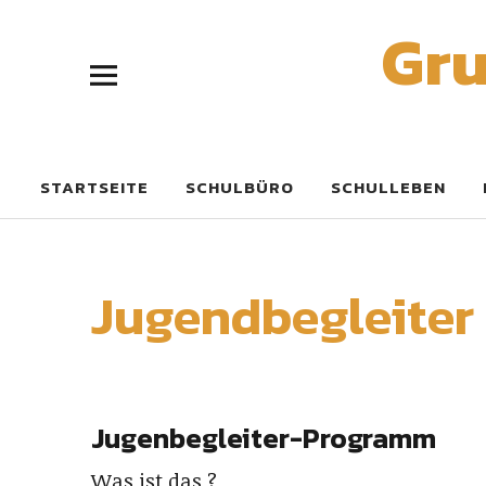
Gru
STARTSEITE
SCHULBÜRO
SCHULLEBEN
Jugendbegleiter
Jugenbegleiter-Programm
Was ist das ?